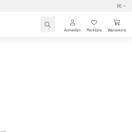
DE
Anmelden
Merkliste
Warenkorb
ten