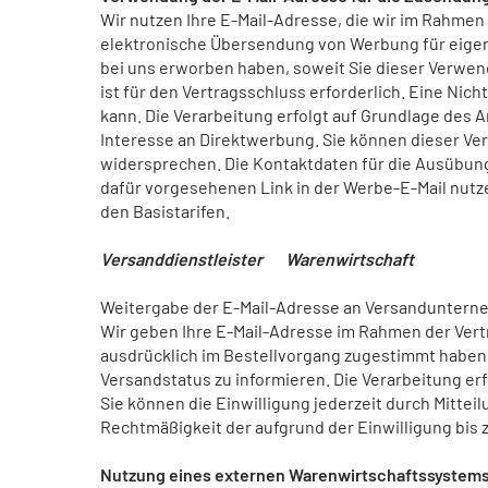
Wir nutzen Ihre E-Mail-Adresse, die wir im Rahmen 
elektronische Übersendung von Werbung für eigene 
bei uns erworben haben, soweit Sie dieser Verwen
ist für den Vertragsschluss erforderlich. Eine Nic
kann. Die Verarbeitung erfolgt auf Grundlage des A
Interesse an Direktwerbung. Sie können dieser Ver
widersprechen. Die Kontaktdaten für die Ausübun
dafür vorgesehenen Link in der Werbe-E-Mail nutz
den Basistarifen.
Versanddienstleister Warenwirtschaft
Weitergabe der E-Mail-Adresse an Versandunterne
Wir geben Ihre E-Mail-Adresse im Rahmen der Ver
ausdrücklich im Bestellvorgang zugestimmt haben.
Versandstatus zu informieren. Die Verarbeitung erfol
Sie können die Einwilligung jederzeit durch Mitte
Rechtmäßigkeit der aufgrund der Einwilligung bis 
Nutzung eines externen Warenwirtschaftssystem