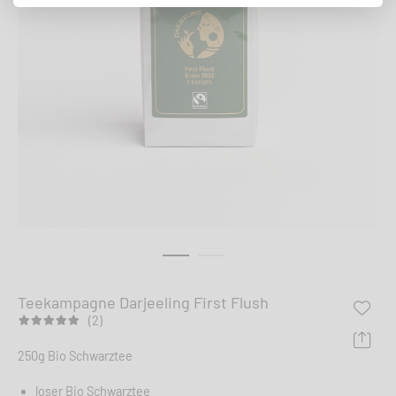
Teekampagne Darjeeling First Flush
(2)
250g Bio Schwarztee
loser Bio Schwarztee