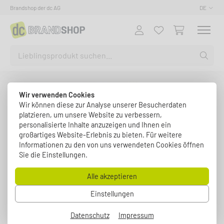
Brandshop der dc AG
DE
Wir verwenden Cookies
Wir können diese zur Analyse unserer Besucherdaten
platzieren, um unsere Website zu verbessern,
personalisierte Inhalte anzuzeigen und Ihnen ein
großartiges Website-Erlebnis zu bieten. Für weitere
Informationen zu den von uns verwendeten Cookies öffnen
Sie die Einstellungen.
Alle akzeptieren
Einstellungen
Datenschutz
Impressum