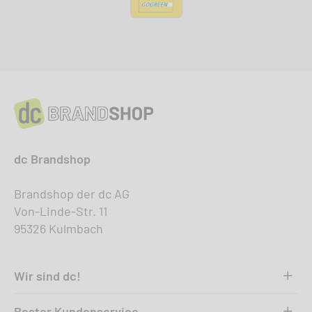
dc Brandshop
Brandshop der dc AG
Von-Linde-Str. 11
95326 Kulmbach
Wir sind dc!
Bester Kundenservice