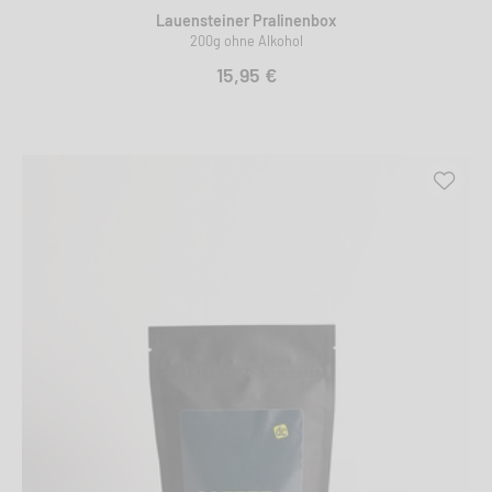
Lauensteiner Pralinenbox
200g ohne Alkohol
15,95 €