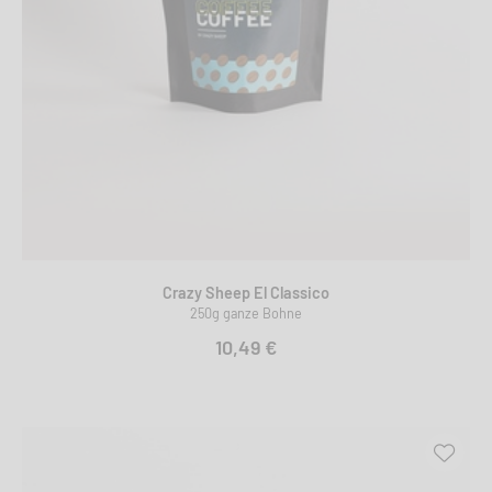
Crazy Sheep El Classico
250g ganze Bohne
10,49 €