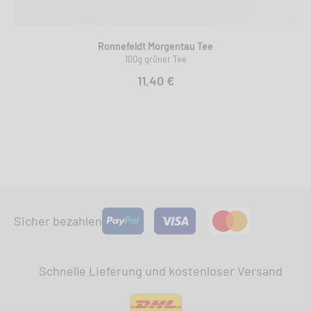
Ronnefeldt Morgentau Tee
100g grüner Tee
11,40 €
Sicher bezahlen
Schnelle Lieferung und kostenloser Versand