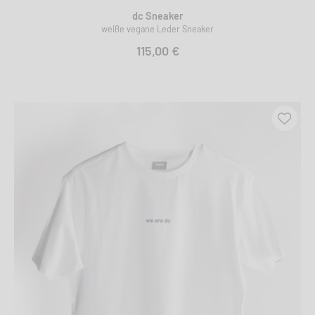
dc Sneaker
weiße vegane Leder Sneaker
115,00 €