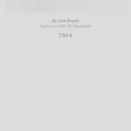
dc Jute Beutel
Tasche aus 100% Bio Baumwolle
7,50 €