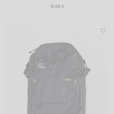
12,00 €