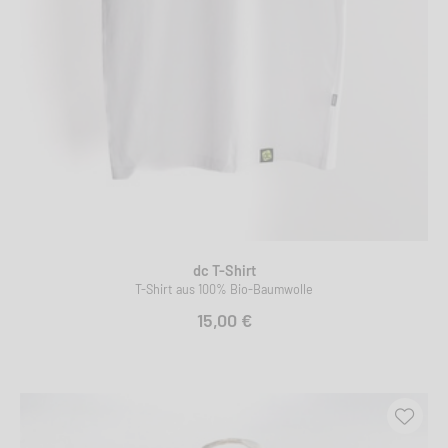
dc T-Shirt
T-Shirt aus 100% Bio-Baumwolle
15,00 €