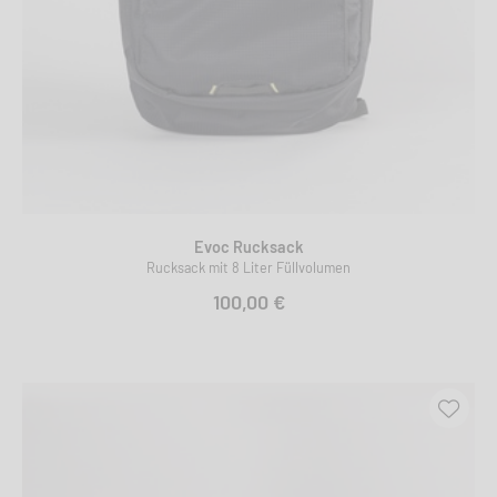
Evoc Rucksack
Rucksack mit 8 Liter Füllvolumen
100,00 €