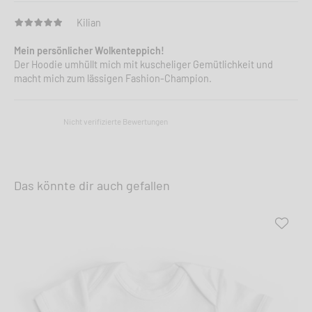
Kilian
Mein persönlicher Wolkenteppich!
Der Hoodie umhüllt mich mit kuscheliger Gemütlichkeit und
macht mich zum lässigen Fashion-Champion.
Nicht verifizierte Bewertungen
Das könnte dir auch gefallen