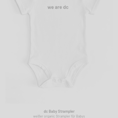
dc Baby Strampler
weißer organic Strampler für Babys