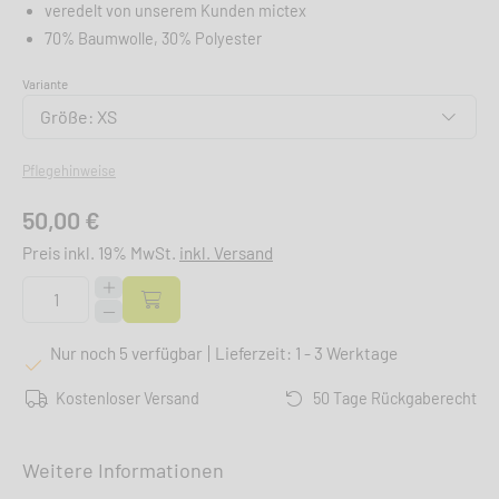
veredelt von unserem Kunden mictex
70% Baumwolle, 30% Polyester
Variante
Größe: XS
Pflegehinweise
50,00 €
Preis inkl. 19% MwSt.
inkl. Versand
Nur noch 5 verfügbar
Lieferzeit: 1 - 3 Werktage
Kostenloser Versand
50 Tage Rückgaberecht
Weitere Informationen