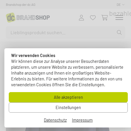
Siche
Brandshop der dc AG
DE
bezahl
Wir verwenden Cookies
Wir können diese zur Analyse unserer Besucherdaten
platzieren, um unsere Website zu verbessern, personalisierte
Inhalte anzuzeigen und Ihnen ein großartiges Website-
Erlebnis zu bieten. Für weitere Informationen zu den von uns
verwendeten Cookies öffnen Sie die Einstellungen.
Alle akzeptieren
Einstellungen
Datenschutz
Impressum