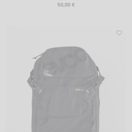
50,00 €