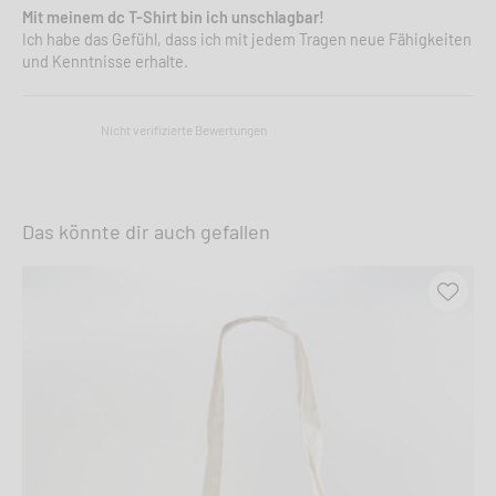
Mit meinem dc T-Shirt bin ich unschlagbar!
Ich habe das Gefühl, dass ich mit jedem Tragen neue Fähigkeiten
und Kenntnisse erhalte.
Nicht verifizierte Bewertungen
Das könnte dir auch gefallen