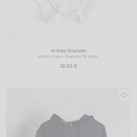
dc Baby Strampler
weißer organic Strampler für Babys
12,00 €