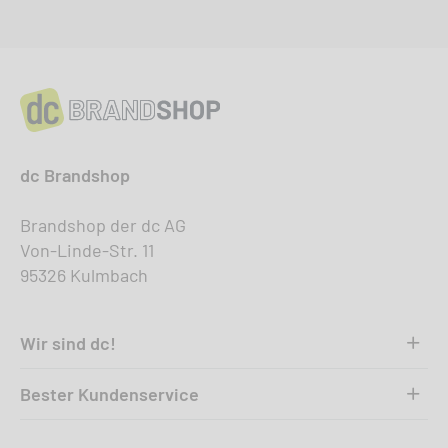
dc Brandshop
Brandshop der dc AG
Von-Linde-Str. 11
95326 Kulmbach
Wir sind dc!
Bester Kundenservice