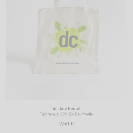
dc Jute Beutel
Tasche aus 100% Bio Baumwolle
7,50 €