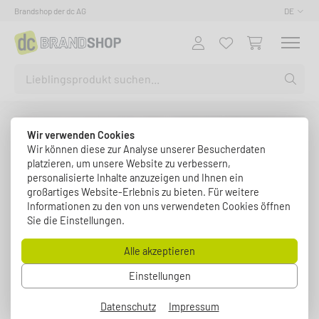
Brandshop der dc AG
DE
Wir verwenden Cookies
Wir können diese zur Analyse unserer Besucherdaten
platzieren, um unsere Website zu verbessern,
personalisierte Inhalte anzuzeigen und Ihnen ein
großartiges Website-Erlebnis zu bieten. Für weitere
Informationen zu den von uns verwendeten Cookies öffnen
Sie die Einstellungen.
Alle akzeptieren
Einstellungen
Datenschutz
Impressum