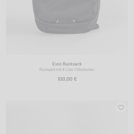
Evoc Rucksack
Rucksack mit 8 Liter Füllvolumen
100,00 €