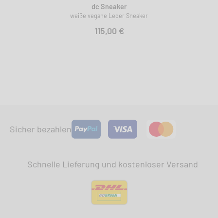
dc Sneaker
weiße vegane Leder Sneaker
115,00 €
Sicher bezahlen
Schnelle Lieferung und kostenloser Versand