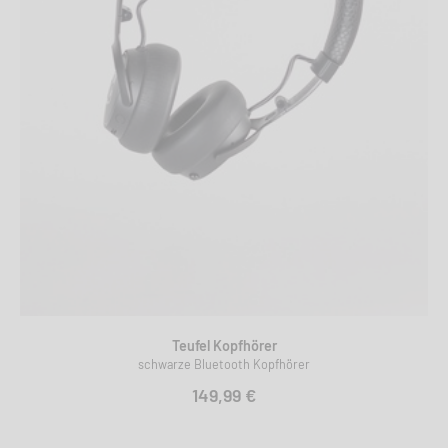
Teufel Kopfhörer
schwarze Bluetooth Kopfhörer
149,99 €