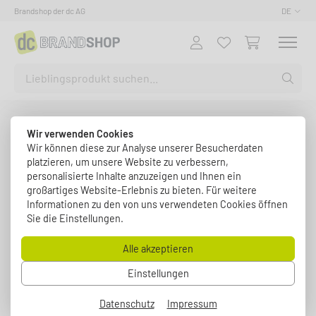
Brandshop der dc AG
DE
Wir verwenden Cookies
Wir können diese zur Analyse unserer Besucherdaten
platzieren, um unsere Website zu verbessern,
personalisierte Inhalte anzuzeigen und Ihnen ein
großartiges Website-Erlebnis zu bieten. Für weitere
Informationen zu den von uns verwendeten Cookies öffnen
Sie die Einstellungen.
Alle akzeptieren
Einstellungen
Datenschutz
Impressum