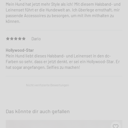
Mein Hund hat jetzt mehr Style als ich! Mit diesem Halsband- und
Leinenset führt er die Hundewelt an. Ich überlege ernsthaft, mir
passende Accessoires zu besorgen, um mit ihm mithalten zu
können.
Dario
Hollywood-Star
Mein Hund liebt dieses Halsband- und Leinenset in den dc-
Farben so sehr, dass er jetzt denkt, er sei ein Hollywood-Star. Er
hat sogar angefangen, Selfies zu machen!
Nicht verifizierte Bewertungen
Das könnte dir auch gefallen