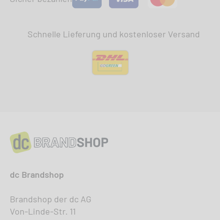
Schnelle Lieferung und kostenloser Versand
dc Brandshop
Brandshop der dc AG
Von-Linde-Str. 11